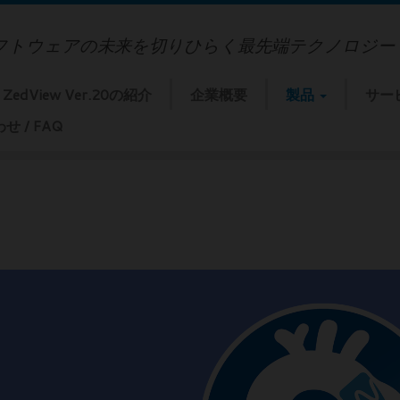
フトウェアの未来を切りひらく最先端テクノロジー
ZedView Ver.20の紹介
企業概要
製品
サー
 / FAQ