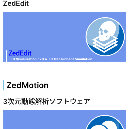
ZedEdit
ZedMotion
3次元動態解析ソフトウェア