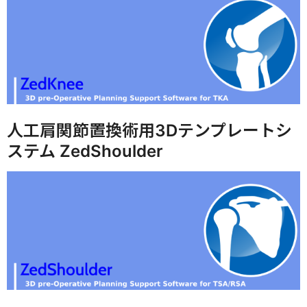
人工肩関節置換術用3Dテンプレートシ
ステム ZedShoulder