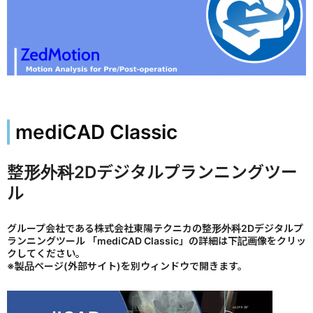
mediCAD Classic
整形外科2Dデジタルプランニングツー
ル
グループ会社である株式会社東陽テクニカの整形外科2Dデジタルプ
ランニングツール 「mediCAD Classic」の詳細は下記画像をクリッ
クしてください。
※製品ページ(外部サイト)を別ウィンドウで開きます。