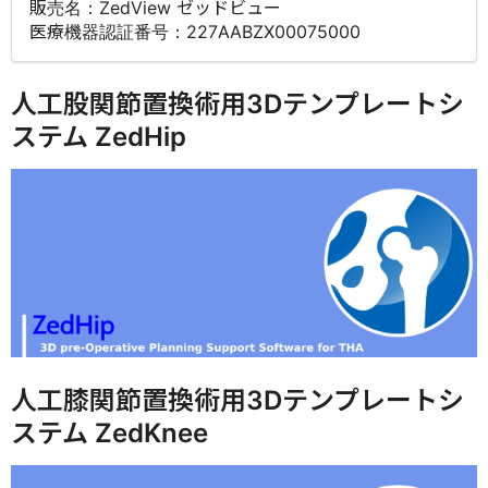
販売名：ZedView ゼッドビュー
医療機器認証番号：227AABZX00075000
人工股関節置換術用3Dテンプレートシ
ステム ZedHip
人工膝関節置換術用3Dテンプレートシ
ステム ZedKnee