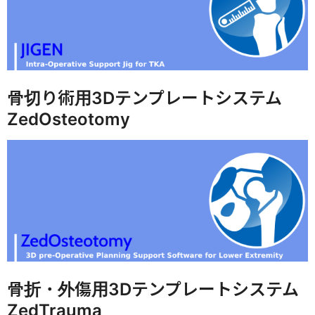
骨切り術用3Dテンプレートシステム
ZedOsteotomy
骨折・外傷用3Dテンプレートシステム
ZedTrauma