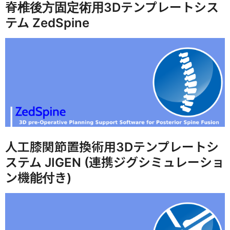
脊椎後方固定術用3Dテンプレートシス
テム ZedSpine
人工膝関節置換術用3Dテンプレートシ
ステム JIGEN (連携ジグシミュレーショ
ン機能付き)