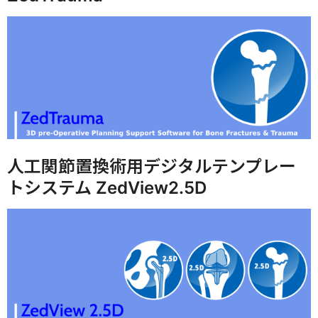
人工関節置換術用デジタルテンプレー
トシステム ZedView2.5D