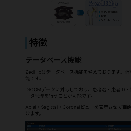
特徴
データベース機能
ZedHipはデータベース機能を備えております。
能です。
DICOMデータに対応しており、患者名・患者I
ータ管理を行うことが可能です。
Axial・Sagittal・Coronalビューを
けます。