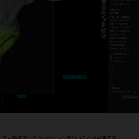
して可動域のシミュレーションを行うことが可能です。