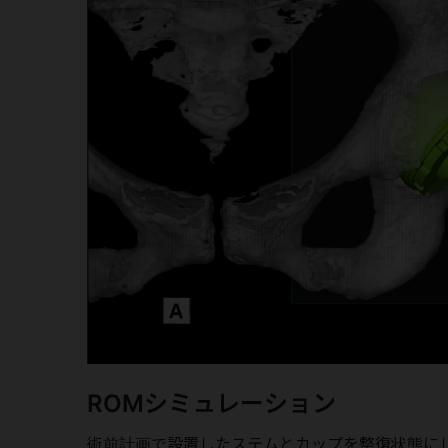
ROMシミュレーション
術前計画で設置したステムとカップを整復状態に