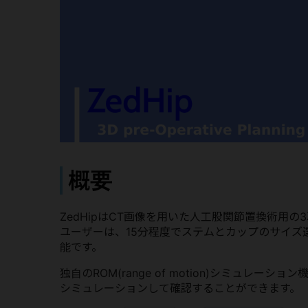
概要
ZedHipはCT画像を用いた人工股関節置換術用
ユーザーは、15分程度でステムとカップのサイズ
能です。
独自のROM(range of motion)シミュ
シミュレーションして確認することができます。