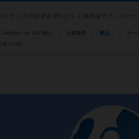
フトウェアの未来を切りひらく最先端テクノロジー
ZedView Ver.20の紹介
企業概要
製品
サー
 / FAQ